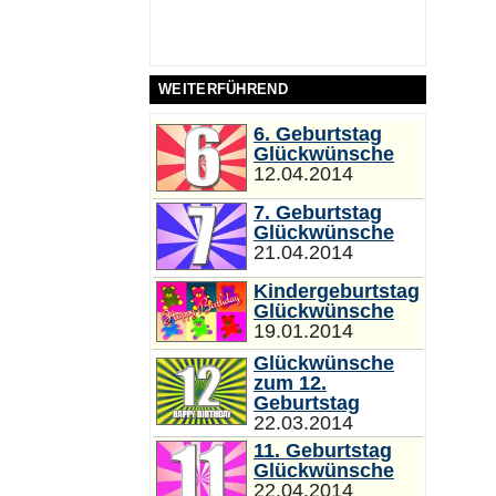
WEITERFÜHREND
6. Geburtstag
Glückwünsche
12.04.2014
7. Geburtstag
Glückwünsche
21.04.2014
Kindergeburtstag
Glückwünsche
19.01.2014
Glückwünsche
zum 12.
Geburtstag
22.03.2014
11. Geburtstag
Glückwünsche
22.04.2014