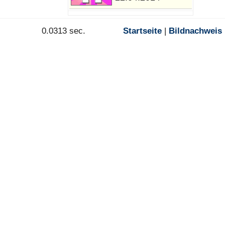
0.0313 sec.
Startseite
|
Bildnachweis